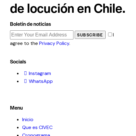
de locución en Chile.
Boletín de noticias
I
SUBSCRIBE
agree to the
Privacy Policy
.
Socials
Instagram
WhatsApp
Menu
Inicio
Que es CIVEC
Cronograma