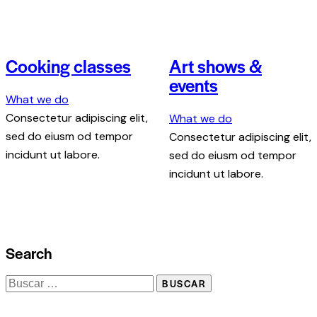
Cooking classes
Art shows &
events
What we do
Consectetur adipiscing elit,
What we do
sed do eiusm od tempor
Consectetur adipiscing elit,
incidunt ut labore.
sed do eiusm od tempor
incidunt ut labore.
Search