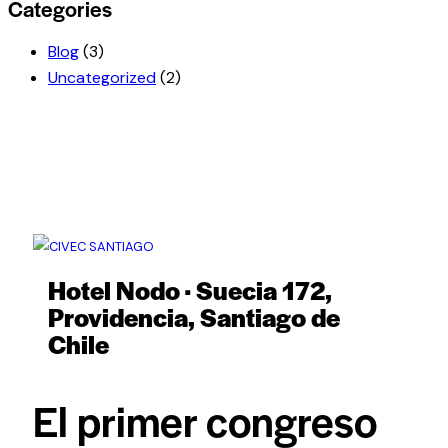
Categories
Blog
(3)
Uncategorized
(2)
Hotel Nodo · Suecia 172,
Providencia, Santiago de
Chile
El primer congreso