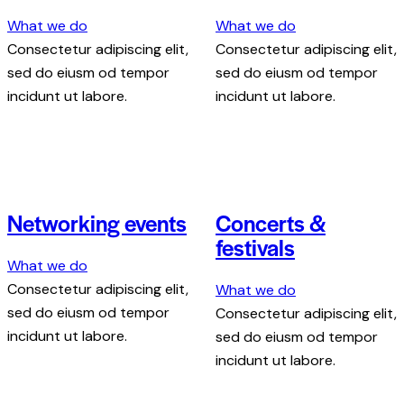
What we do
What we do
Consectetur adipiscing elit,
Consectetur adipiscing elit,
sed do eiusm od tempor
sed do eiusm od tempor
incidunt ut labore.
incidunt ut labore.
Networking events
Concerts &
festivals
What we do
Consectetur adipiscing elit,
What we do
sed do eiusm od tempor
Consectetur adipiscing elit,
incidunt ut labore.
sed do eiusm od tempor
incidunt ut labore.