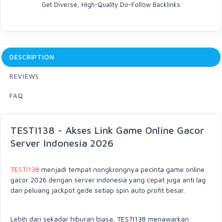
Get Diverse, High-Quality Do-Follow Backlinks
DESCRIPTION
REVIEWS
FAQ
TESTI138 - Akses Link Game Online Gacor
Server Indonesia 2026
TESTI138
menjadi tempat nongkrongnya pecinta game online
gacor 2026 dengan server indonesia yang cepat juga anti lag
dan peluang jackpot gede setiap spin auto profit besar.
Lebih dari sekadar hiburan biasa, TESTI138 menawarkan