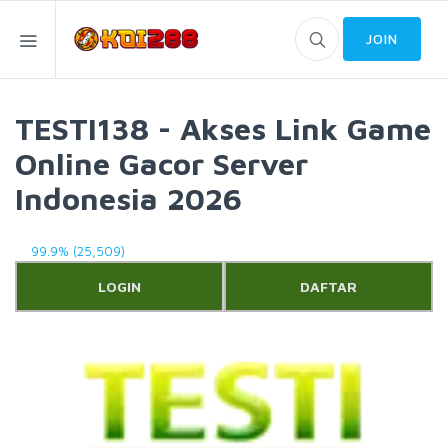
JOIN
TESTI138 - Akses Link Game
Online Gacor Server
Indonesia 2026
99.9% (25,509)
LOGIN
DAFTAR