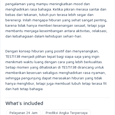
pengalaman yang mampu meningkatkan mood dan
menghadirkan rasa bahagia. Ketika pikiran merasa santai dan
bebas dari tekanan, tubuh pun terasa lebih segar dan
berenergi. Inilah mengapa hiburan yang sehat sangat penting,
karena tidak hanya memberi kesenangan sesaat, tetapi juga
membantu menjaga keseimbangan antara aktivitas, relaksasi,
dan kebahagiaan dalam kehidupan sehari-hari.
Dengan konsep hiburan yang positif dan menyenangkan,
TESTI138 menjadi pilihan tepat bagi siapa saja yang ingin
menikmati waktu luang dengan cara yang lebih berkualitas.
Setiap momen yang dihabiskan di TESTI138 dirancang untuk
memberikan keseruan sekaligus menghadirkan rasa nyaman,
sehingga pengunjung dapat merasakan hiburan yang tidak
hanya menghibur, tetapi juga membuat tubuh tetap terasa fit
dan hati tetap bahagia.
What's included
Pelayanan 24 Jam
Prediksi Angka Terpercaya