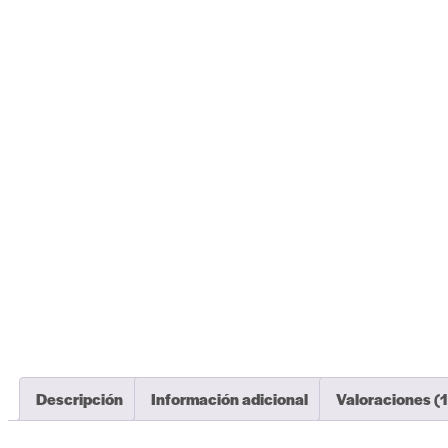
Descripción
Información adicional
Valoraciones (1