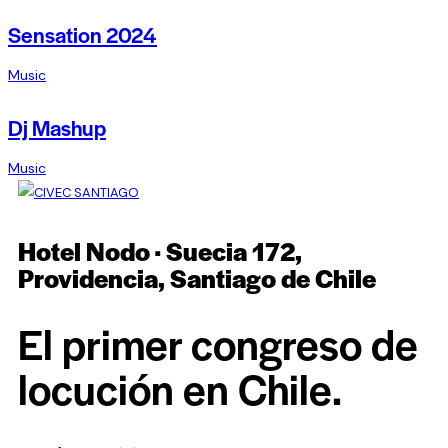
Sensation 2024
Music
Dj Mashup
Music
Hotel Nodo · Suecia 172,
Providencia, Santiago de Chile
El primer congreso de
locución en Chile.