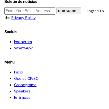
Boletín de noticias
I agree to
SUBSCRIBE
the
Privacy Policy
.
Socials
Instagram
WhatsApp
Menu
Inicio
Que es CIVEC
Cronograma
Speakers
Entradas