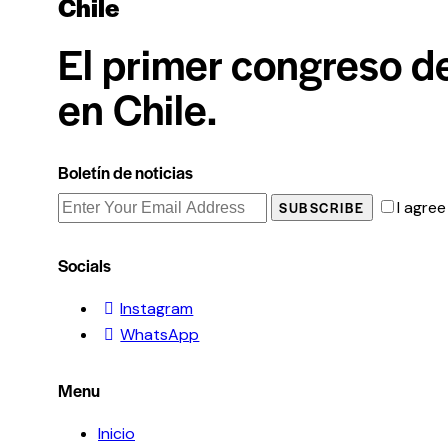
Chile
El primer congreso d
en Chile.
Boletín de noticias
I agree
SUBSCRIBE
Socials
Instagram
WhatsApp
Menu
Inicio