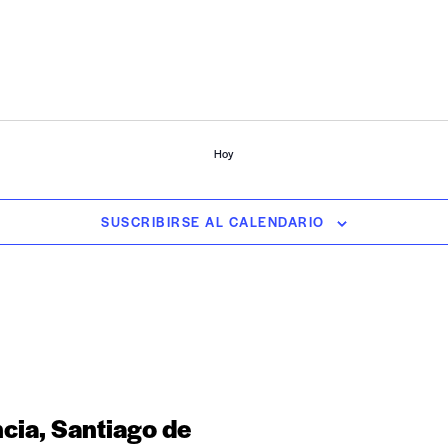
Hoy
SUSCRIBIRSE AL CALENDARIO
ncia, Santiago de