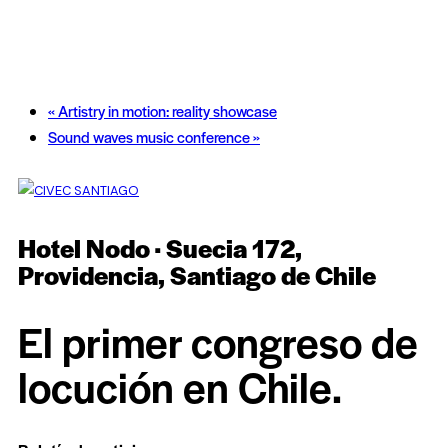
«
Artistry in motion: reality showcase
Sound waves music conference
»
Hotel Nodo · Suecia 172,
Providencia, Santiago de Chile
El primer congreso de
locución en Chile.