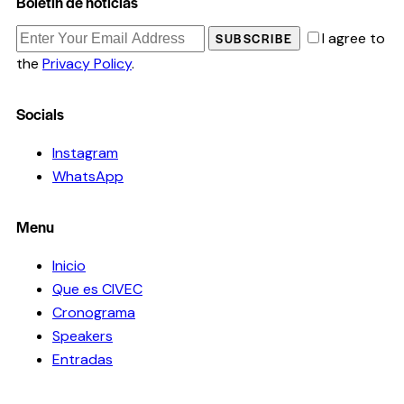
Boletín de noticias
I agree to
SUBSCRIBE
the
Privacy Policy
.
Socials
Instagram
WhatsApp
Menu
Inicio
Que es CIVEC
Cronograma
Speakers
Entradas