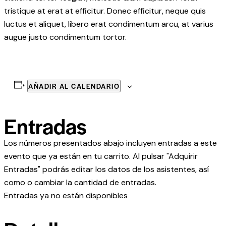
tristique at erat at efficitur. Donec efficitur, neque quis
luctus et aliquet, libero erat condimentum arcu, at varius
augue justo condimentum tortor.
AÑADIR AL CALENDARIO
Entradas
Los números presentados abajo incluyen entradas a este
evento que ya están en tu carrito. Al pulsar "Adquirir
Entradas" podrás editar los datos de los asistentes, así
como o cambiar la cantidad de entradas.
Entradas ya no están disponibles