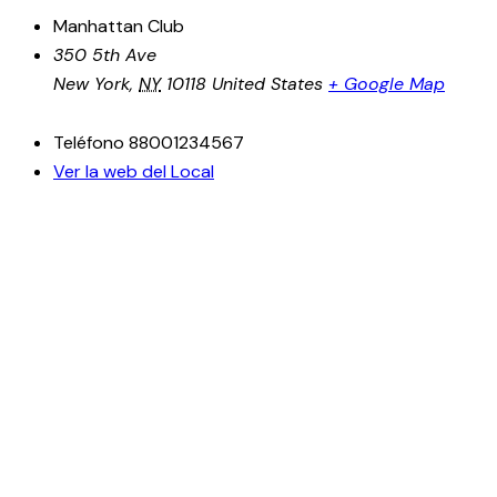
Manhattan Club
350 5th Ave
New York
,
NY
10118
United States
+ Google Map
Teléfono
88001234567
Ver la web del Local